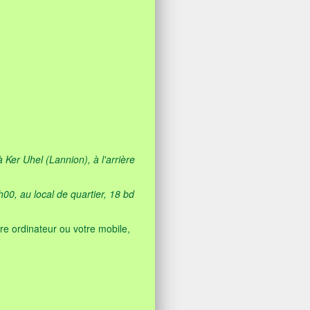
Ker Uhel (Lannion), à l'arrière
h00, au local de quartier, 18 bd
re ordinateur ou votre mobile,